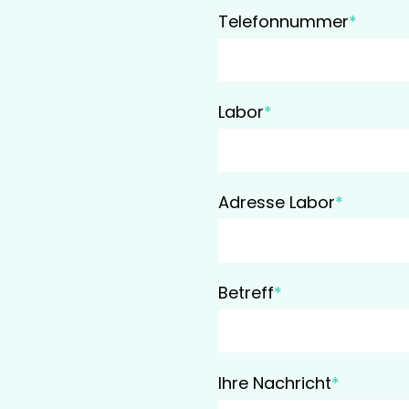
Telefonnummer
*
Labor
*
Adresse Labor
*
Betreff
*
Ihre Nachricht
*