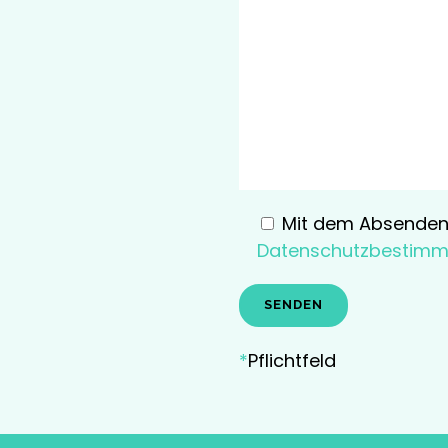
Mit dem Absenden
Datenschutzbestim
*
Pflichtfeld