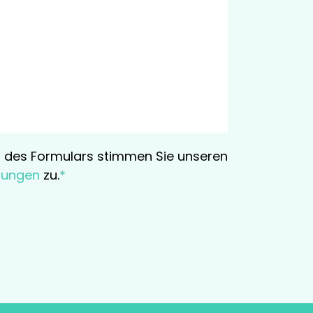
 des Formulars stimmen Sie unseren
mungen
zu.
*